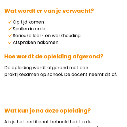
Wat wordt er van je verwacht?
Op tijd komen
Spullen in orde
Serieuze leer- en werkhouding
Afspraken nakomen
Hoe wordt de opleiding afgerond?
De opleiding wordt afgerond met een
praktijkexamen op school. De docent neemt dit af.
Wat kun je na deze opleiding?
Als je het certificaat behaald hebt is de