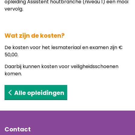
opleiding
Assistent houtbranche (niveau 1) een mooi
vervolg.
Wat zijn de kosten?
De kosten voor het lesmateriaal en examen zijn €
50,00.
Daarbij kunnen kosten voor veiligheidsschoenen
komen.
Alle opleidingen
Contact