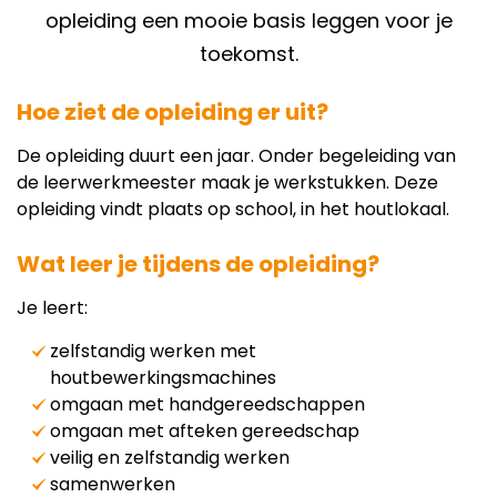
opleiding een mooie basis leggen voor je
toekomst.
Hoe ziet de opleiding er uit?
De opleiding duurt een jaar. Onder begeleiding van
de leerwerkmeester maak je werkstukken. Deze
opleiding vindt plaats op school, in het houtlokaal.
Wat leer je tijdens de opleiding?
Je leert:
zelfstandig werken met
houtbewerkingsmachines
omgaan met handgereedschappen
omgaan met afteken gereedschap
veilig en zelfstandig werken
samenwerken