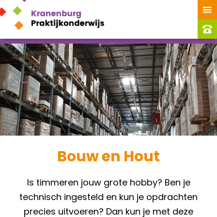
Bouw en Hout
Is timmeren jouw grote hobby? Ben je
technisch ingesteld en kun je opdrachten
precies uitvoeren? Dan kun je met deze