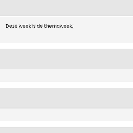
Deze week is de themaweek.