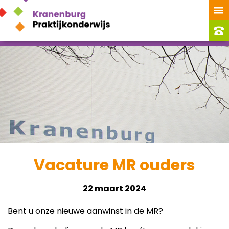
Vacature MR ouders
22 maart 2024
Bent u onze nieuwe aanwinst in de MR?