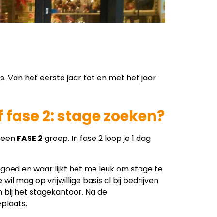
s. Van het eerste jaar tot en met het jaar
 fase 2: stage zoeken?
n een
FASE 2
groep. In fase 2 loop je 1 dag
 goed en waar lijkt het me leuk om stage te
wil mag op vrijwillige basis al bij bedrijven
n bij het stagekantoor. Na de
plaats.