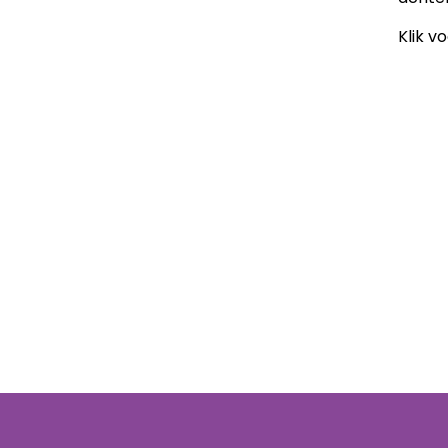
Klik v