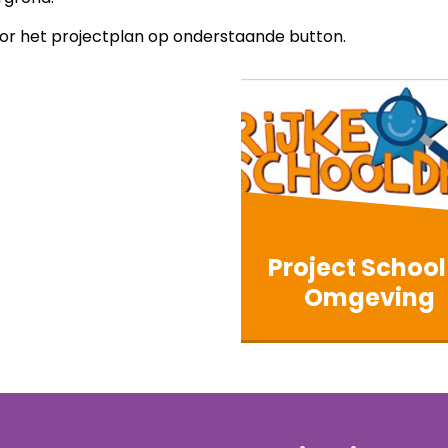
oor het projectplan op onderstaande button.
Project School
Omgeving